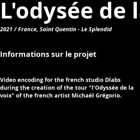
L'odysée de l
2021 / France, Saint Quentin - Le Splendid
Informations sur le projet
Video encoding for the french studio Dlabs
during the creation of the tour "l'Odyssée de la
voix" of the french artist Michaël Grégorio.